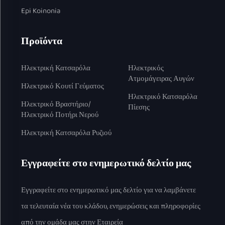
Epi Koinonia
Προϊόντα
Ηλεκτρική Κατσαρόλα
Ηλεκτρικός
Ατμομάγειρας Αυγών
Ηλεκτρικό Κουτί Γεύματος
Ηλεκτρικό Κατσαρόλα
Ηλεκτρικό Βραστήριο/
Πίεσης
Ηλεκτρικό Ποτήρι Νερού
Ηλεκτρική Κατσαρόλα Ρυζιού
Εγγραφείτε στο ενημερωτικό δελτίο μας
Εγγραφείτε στο ενημερωτικό μας δελτίο για να λαμβάνετε
τα τελευταία νέα του κλάδου, ενημερώσεις και πληροφορίες
από την ομάδα μας στην Εταιρεία