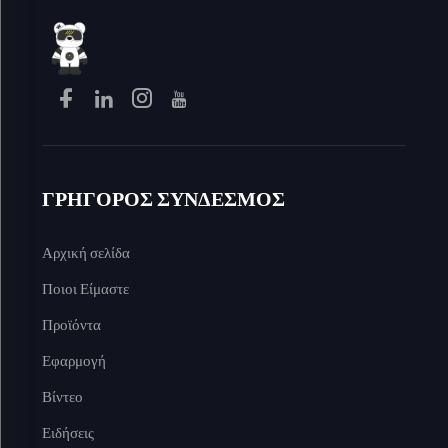
ΓΡΗΓΟΡΟΣ ΣΥΝΔΕΣΜΟΣ
Αρχική σελίδα
Ποιοι Είμαστε
Προϊόντα
Εφαρμογή
Βίντεο
Ειδήσεις