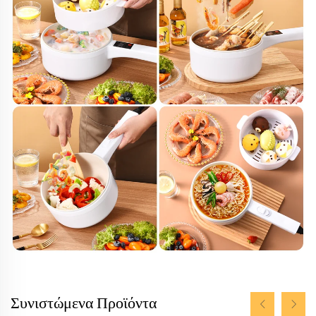
Συνιστώμενα Προϊόντα