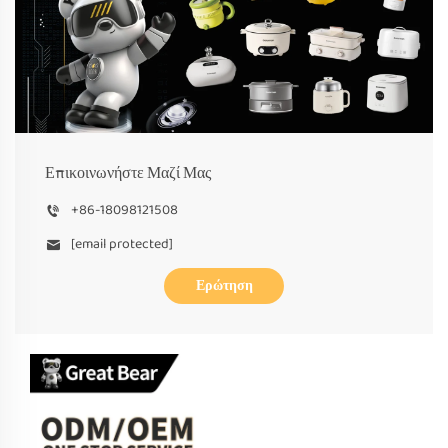
Επικοινωνήστε Μαζί Μας
+86-18098121508
[email protected]
Ερώτηση