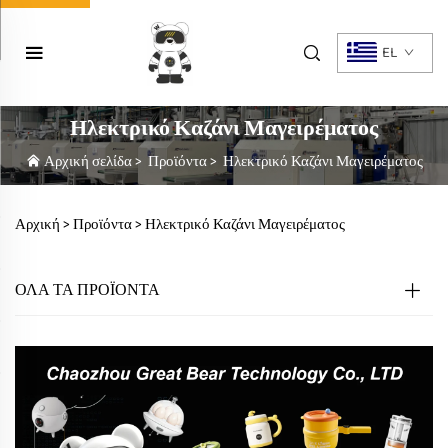
EL
Ηλεκτρικό Καζάνι Μαγειρέματος
Αρχική σελίδα
>
Προϊόντα
>
Ηλεκτρικό Καζάνι Μαγειρέματος
Αρχική >
Προϊόντα
>
Ηλεκτρικό Καζάνι Μαγειρέματος
ΟΛΑ ΤΑ ΠΡΟΪΟΝΤΑ