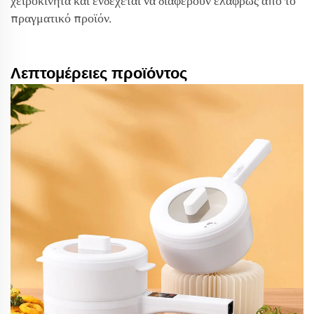
χειροκίνητα και ενδέχεται να διαφέρουν ελαφρώς από το
πραγματικό προϊόν.
Λεπτομέρειες προϊόντος