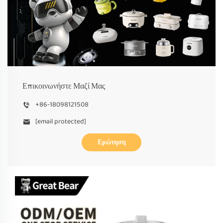
Επικοινωνήστε Μαζί Μας
+86-18098121508
[email protected]
Ερώτηση