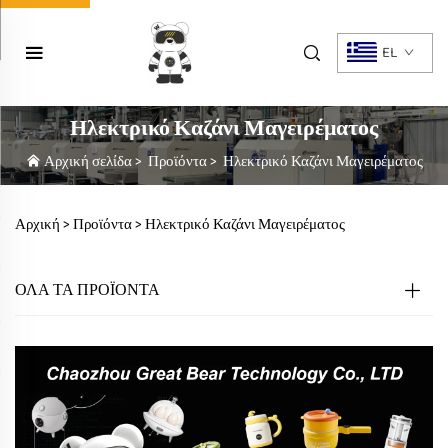
EL
Ηλεκτρικό Καζάνι Μαγειρέματος
Αρχική σελίδα
>
Προϊόντα
>
Ηλεκτρικό Καζάνι Μαγειρέματος
Αρχική >
Προϊόντα
>
Ηλεκτρικό Καζάνι Μαγειρέματος
ΟΛΑ ΤΑ ΠΡΟΪΟΝΤΑ