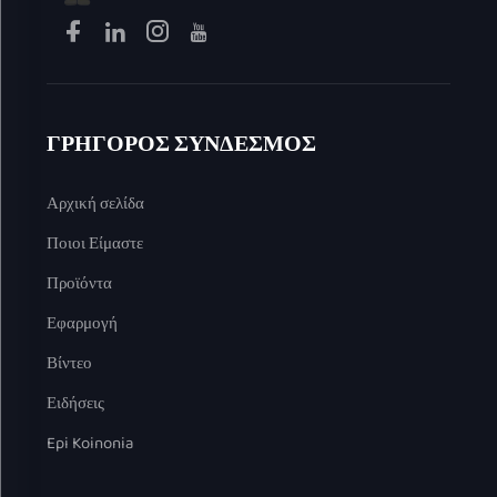
ΓΡΗΓΟΡΟΣ ΣΥΝΔΕΣΜΟΣ
Αρχική σελίδα
Ποιοι Είμαστε
Προϊόντα
Εφαρμογή
Βίντεο
Ειδήσεις
Epi Koinonia