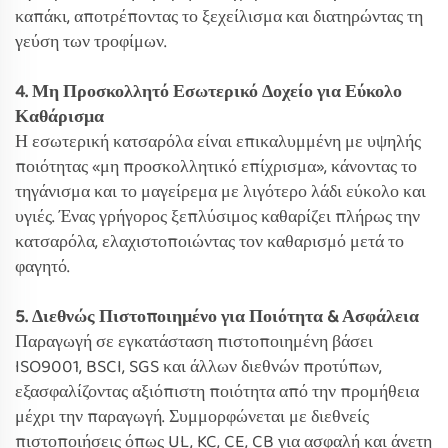
καπάκι, αποτρέποντας το ξεχείλισμα και διατηρώντας τη
γεύση των τροφίμων.
4. Μη Προσκολλητό Εσωτερικό Δοχείο για Εύκολο
Καθάρισμα
Η εσωτερική κατσαρόλα είναι επικαλυμμένη με υψηλής
ποιότητας «μη προσκολλητικό επίχρισμα», κάνοντας το
τηγάνισμα και το μαγείρεμα με λιγότερο λάδι εύκολο και
υγιές. Ένας γρήγορος ξεπλύσιμος καθαρίζει πλήρως την
κατσαρόλα, ελαχιστοποιώντας τον καθαρισμό μετά το
φαγητό.
5. Διεθνώς Πιστοποιημένο για Ποιότητα & Ασφάλεια
Παραγωγή σε εγκατάσταση πιστοποιημένη βάσει
ISO9001, BSCI, SGS και άλλων διεθνών προτύπων,
εξασφαλίζοντας αξιόπιστη ποιότητα από την προμήθεια
μέχρι την παραγωγή. Συμμορφώνεται με διεθνείς
πιστοποιήσεις όπως UL, KC, CE, CB για ασφαλή και άνετη