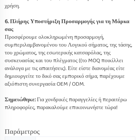
χρήση.
6. Πλήρης Υποστήριξη Προσαρμογής για τη Μάρκα
σας
Προσφέρουμε ολοκληρωμένη προσαρμογή,
συμπεριλαμβανομένου του Λογικού σήματος, της τάσης,
του χρώματος, της εσωτερικής κατσαρόλας, της
συσκευασίας και του πλέγματος ((το MOQ ποικίλλει
ανάλογα με τις απαιτήσεις). Είτε είστε διανομέας είτε
δημιουργείτε το δικό σας εμπορικό σήμα, παρέχουμε
αξιόπιστη συνεργασία OEM / ODM.
Σημειώθηκε:
Για χονδρικές παραγγελίες ή περαιτέρω
πληροφορίες, παρακαλούμε επικοινωνήστε τώρα!
Παράμετρος