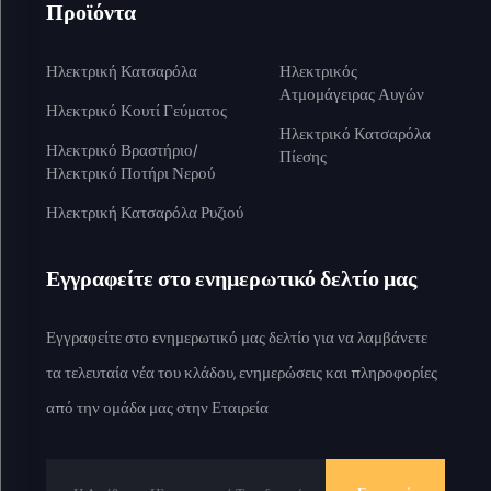
Προϊόντα
Ηλεκτρική Κατσαρόλα
Ηλεκτρικός
Ατμομάγειρας Αυγών
Ηλεκτρικό Κουτί Γεύματος
Ηλεκτρικό Κατσαρόλα
Ηλεκτρικό Βραστήριο/
Πίεσης
Ηλεκτρικό Ποτήρι Νερού
Ηλεκτρική Κατσαρόλα Ρυζιού
Εγγραφείτε στο ενημερωτικό δελτίο μας
Εγγραφείτε στο ενημερωτικό μας δελτίο για να λαμβάνετε
τα τελευταία νέα του κλάδου, ενημερώσεις και πληροφορίες
από την ομάδα μας στην Εταιρεία