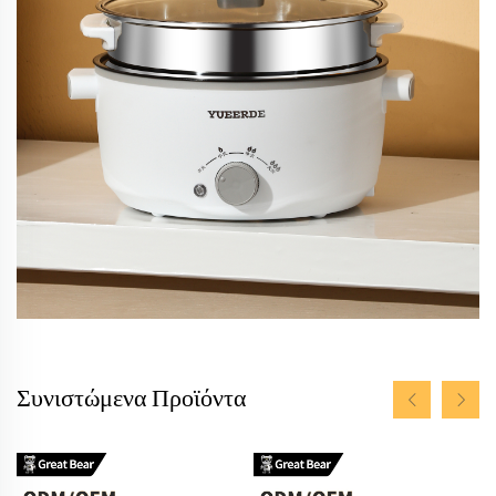
Συνιστώμενα Προϊόντα