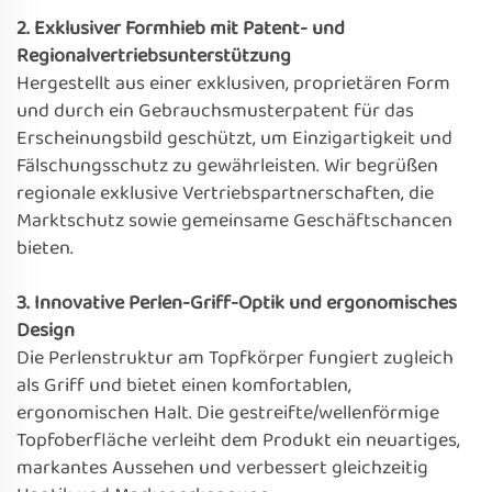
2. Exklusiver Formhieb mit Patent- und
Regionalvertriebsunterstützung
Hergestellt aus einer exklusiven, proprietären Form
und durch ein Gebrauchsmusterpatent für das
Erscheinungsbild geschützt, um Einzigartigkeit und
Fälschungsschutz zu gewährleisten. Wir begrüßen
regionale exklusive Vertriebspartnerschaften, die
Marktschutz sowie gemeinsame Geschäftschancen
bieten.
3. Innovative Perlen-Griff-Optik und ergonomisches
Design
Die Perlenstruktur am Topfkörper fungiert zugleich
als Griff und bietet einen komfortablen,
ergonomischen Halt. Die gestreifte/wellenförmige
Topfoberfläche verleiht dem Produkt ein neuartiges,
markantes Aussehen und verbessert gleichzeitig