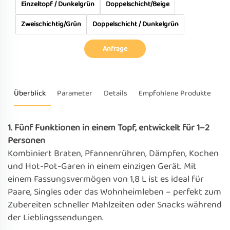
Einzeltopf / Dunkelgrün
Doppelschicht/Beige
Zweischichtig/Grün
Doppelschicht / Dunkelgrün
Anfrage
Überblick
Parameter
Details
Empfohlene Produkte
1. Fünf Funktionen in einem Topf, entwickelt für 1–2
Personen
Kombiniert Braten, Pfannenrühren, Dämpfen, Kochen
und Hot-Pot-Garen in einem einzigen Gerät. Mit
einem Fassungsvermögen von 1,8 L ist es ideal für
Paare, Singles oder das Wohnheimleben – perfekt zum
Zubereiten schneller Mahlzeiten oder Snacks während
der Lieblingssendungen.