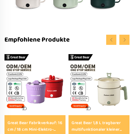
Empfohlene Produkte
Great Bear Fabrikverkauf: 16
Great Bear 1,8 L tragbarer
cm / 18 cm Mini-Elektro-
multifunktionaler kleiner