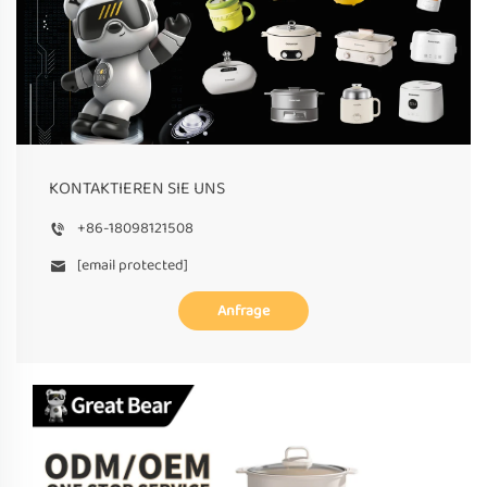
KONTAKTIEREN SIE UNS
+86-18098121508
[email protected]
Anfrage