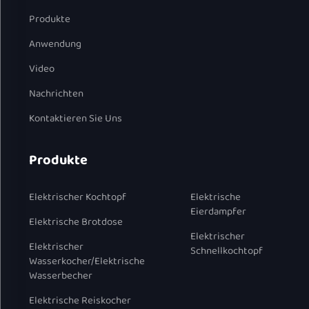
Produkte
Anwendung
Video
Nachrichten
Kontaktieren Sie Uns
Produkte
Elektrischer Kochtopf
Elektrische
Eierdampfer
Elektrische Brotdose
Elektrischer
Elektrischer
Schnellkochtopf
Wasserkocher/Elektrische
Wasserbecher
Elektrische Reiskocher