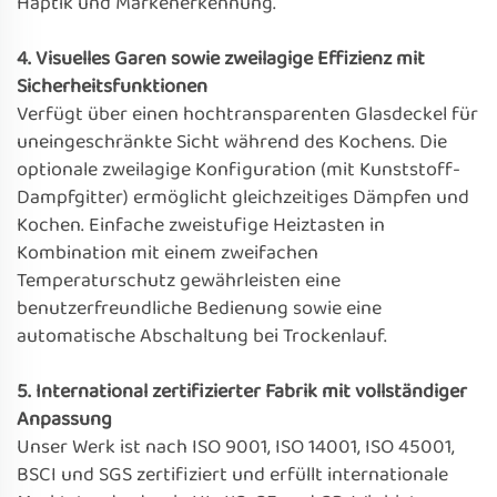
Haptik und Markenerkennung.
4. Visuelles Garen sowie zweilagige Effizienz mit
Sicherheitsfunktionen
Verfügt über einen hochtransparenten Glasdeckel für
uneingeschränkte Sicht während des Kochens. Die
optionale zweilagige Konfiguration (mit Kunststoff-
Dampfgitter) ermöglicht gleichzeitiges Dämpfen und
Kochen. Einfache zweistufige Heiztasten in
Kombination mit einem zweifachen
Temperaturschutz gewährleisten eine
benutzerfreundliche Bedienung sowie eine
automatische Abschaltung bei Trockenlauf.
5. International zertifizierter Fabrik mit vollständiger
Anpassung
Unser Werk ist nach ISO 9001, ISO 14001, ISO 45001,
BSCI und SGS zertifiziert und erfüllt internationale