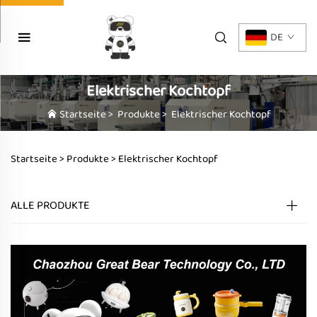
DE
Elektrischer Kochtopf
Startseite
>
Produkte
>
Elektrischer Kochtopf
Startseite >
Produkte
>
Elektrischer Kochtopf
ALLE PRODUKTE