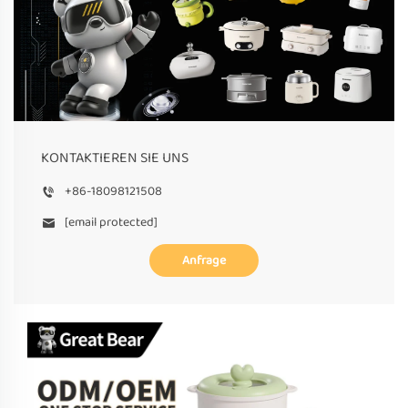
KONTAKTIEREN SIE UNS
+86-18098121508
[email protected]
Anfrage