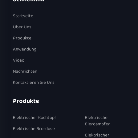
Startseite
Über Uns
Produkte
Anwendung
Video
Nachrichten
Kontaktieren Sie Uns
Produkte
Elektrischer Kochtopf
Elektrische
Eierdampfer
Elektrische Brotdose
Elektrischer