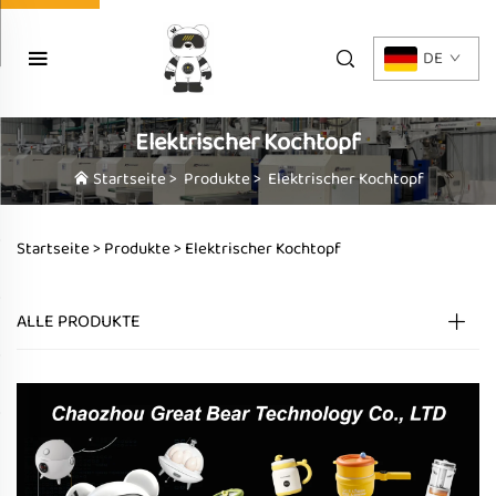
DE
Elektrischer Kochtopf
Startseite
>
Produkte
>
Elektrischer Kochtopf
Startseite >
Produkte
>
Elektrischer Kochtopf
ALLE PRODUKTE