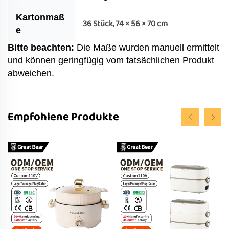
Kartonmaß
36 Stück, 74 × 56 × 70 cm
e
Bitte beachten:
Die Maße wurden manuell ermittelt
und können geringfügig vom tatsächlichen Produkt
abweichen.
Empfohlene Produkte