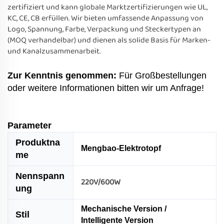
zertifiziert und kann globale Marktzertifizierungen wie UL,
KC, CE, CB erfüllen. Wir bieten umfassende Anpassung von
Logo, Spannung, Farbe, Verpackung und Steckertypen an
(MOQ verhandelbar) und dienen als solide Basis für Marken-
und Kanalzusammenarbeit.
Zur Kenntnis genommen:
Für Großbestellungen
oder weitere Informationen bitten wir um Anfrage!
Parameter
Produktna
Mengbao-Elektrotopf
me
Nennspann
220V/600W
ung
Mechanische Version /
Stil
Intelligente Version