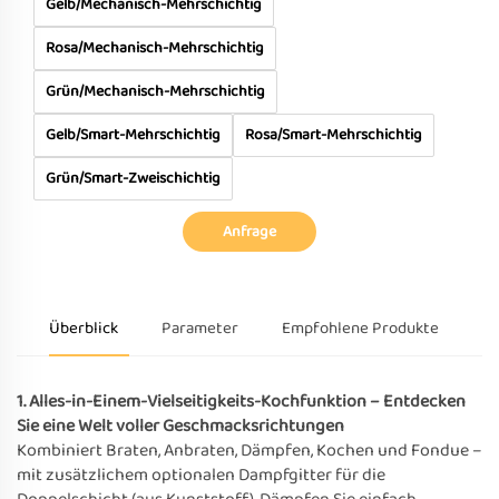
Gelb/Mechanisch-Mehrschichtig
Rosa/Mechanisch-Mehrschichtig
Grün/Mechanisch-Mehrschichtig
Gelb/Smart-Mehrschichtig
Rosa/Smart-Mehrschichtig
Grün/Smart-Zweischichtig
Anfrage
Überblick
Parameter
Empfohlene Produkte
1. Alles-in-Einem-Vielseitigkeits-Kochfunktion – Entdecken
Sie eine Welt voller Geschmacksrichtungen
Kombiniert Braten, Anbraten, Dämpfen, Kochen und Fondue –
mit zusätzlichem optionalen Dampfgitter für die