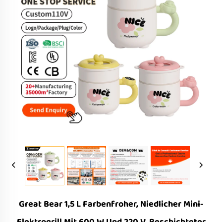
Great Bear 1,5 L Farbenfroher, Niedlicher Mini-