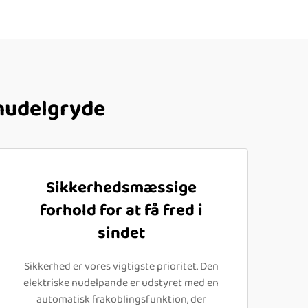
 nudelgryde
Sikkerhedsmæssige
forhold for at få fred i
sindet
Sikkerhed er vores vigtigste prioritet. Den
elektriske nudelpande er udstyret med en
automatisk frakoblingsfunktion, der