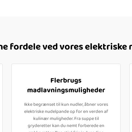
e fordele ved vores elektriske
Flerbrugs
madlavningsmuligheder
Ikke begrænset til kun nudler, åbner vores
elektriske nudelpande op for en verden af
kulinær muligheder. Fra suppe til
gryderetter kan du nemt forberede en