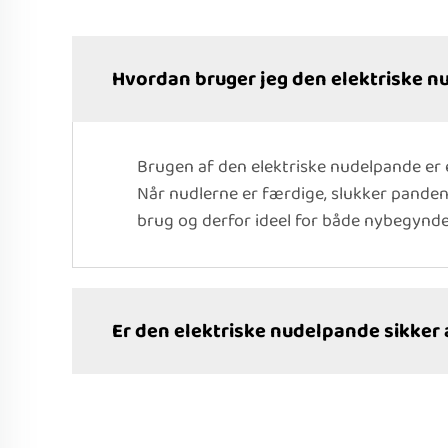
Hvordan bruger jeg den elektriske 
Brugen af den elektriske nudelpande er 
Når nudlerne er færdige, slukker panden
brug og derfor ideel for både nybegynde
Er den elektriske nudelpande sikker 