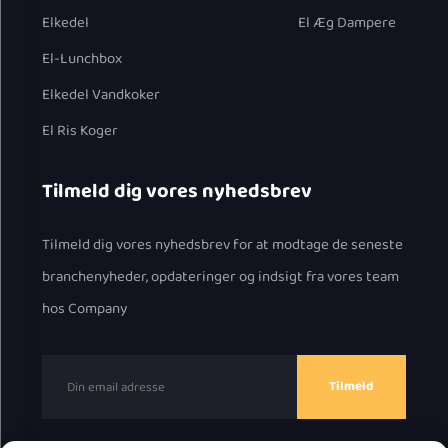
Elkedel
El Æg Dampere
El-Lunchbox
Elkedel Vandkoker
El Ris Koger
Tilmeld dig vores nyhedsbrev
Tilmeld dig vores nyhedsbrev for at modtage de seneste
branchenyheder, opdateringer og indsigt fra vores team
hos Company
Tilmeld