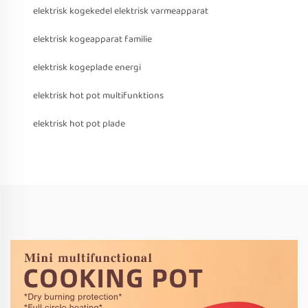
elektrisk kogekedel elektrisk varmeapparat
elektrisk kogeapparat familie
elektrisk kogeplade energi
elektrisk hot pot multifunktions
elektrisk hot pot plade