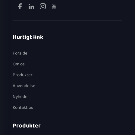
Hurtigt link
Forside
Om os
Produkter
Anvendelse
Nyheder
Kontakt os
Produkter