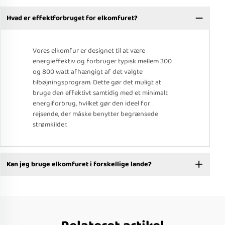
Hvad er effektforbruget for elkomfuret?
Vores elkomfur er designet til at være
energieffektiv og forbruger typisk mellem 300
og 800 watt afhængigt af det valgte
tilbøjningsprogram. Dette gør det muligt at
bruge den effektivt samtidig med et minimalt
energiforbrug, hvilket gør den ideel for
rejsende, der måske benytter begrænsede
strømkilder.
Kan jeg bruge elkomfuret i forskellige lande?