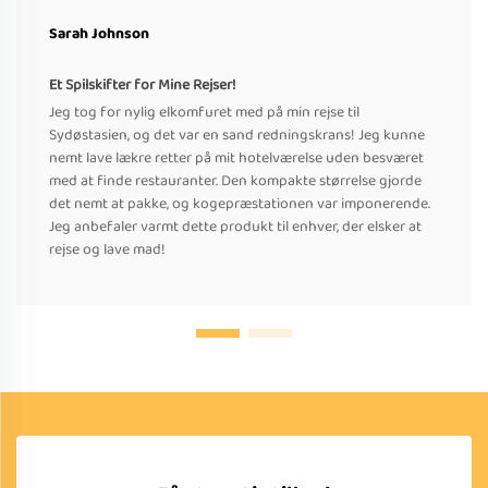
Sarah Johnson
Et Spilskifter for Mine Rejser!
Jeg tog for nylig elkomfuret med på min rejse til
Sydøstasien, og det var en sand redningskrans! Jeg kunne
nemt lave lækre retter på mit hotelværelse uden besværet
med at finde restauranter. Den kompakte størrelse gjorde
det nemt at pakke, og kogepræstationen var imponerende.
Jeg anbefaler varmt dette produkt til enhver, der elsker at
rejse og lave mad!