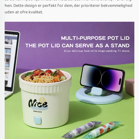
hen. Dette design er perfekt for dem, der prioriterer bekvemmelighed
uden at ofre kvalitet.