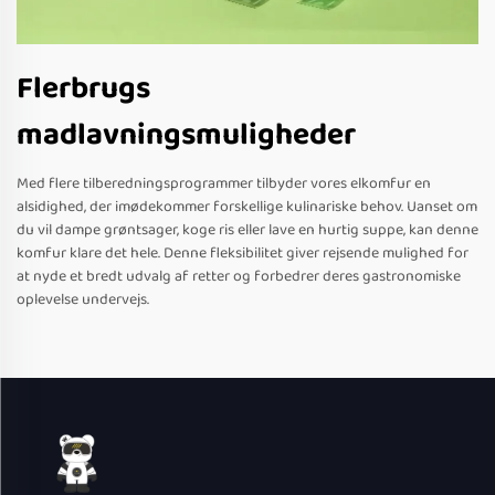
Flerbrugs
madlavningsmuligheder
Med flere tilberedningsprogrammer tilbyder vores elkomfur en
alsidighed, der imødekommer forskellige kulinariske behov. Uanset om
du vil dampe grøntsager, koge ris eller lave en hurtig suppe, kan denne
komfur klare det hele. Denne fleksibilitet giver rejsende mulighed for
at nyde et bredt udvalg af retter og forbedrer deres gastronomiske
oplevelse undervejs.