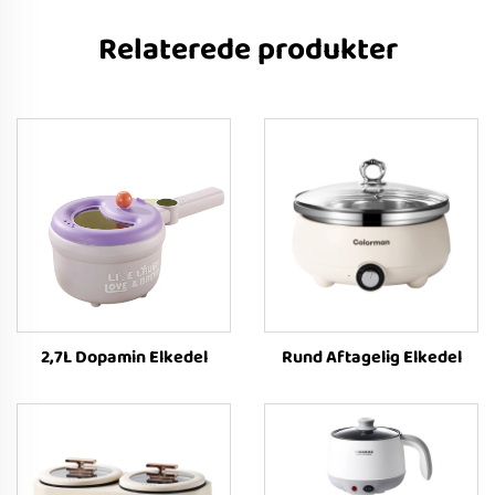
Relaterede produkter
2,7L Dopamin Elkedel
Rund Aftagelig Elkedel