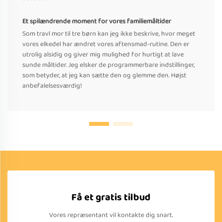
Et spilændrende moment for vores familiemåltider
Som travl mor til tre børn kan jeg ikke beskrive, hvor meget
vores elkedel har ændret vores aftensmad-rutine. Den er
utrolig alsidig og giver mig mulighed for hurtigt at lave
sunde måltider. Jeg elsker de programmerbare indstillinger,
som betyder, at jeg kan sætte den og glemme den. Højst
anbefalelsesværdig!
Få et gratis tilbud
Vores repræsentant vil kontakte dig snart.