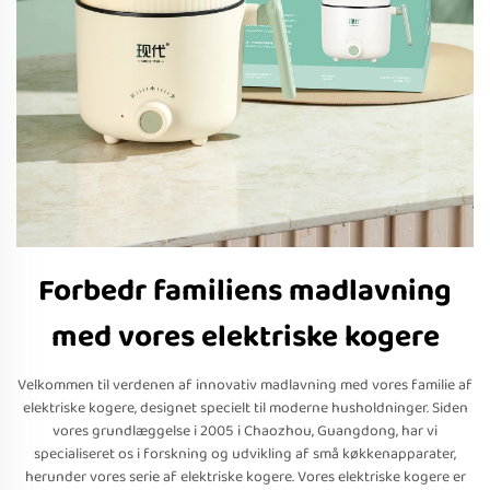
Forbedr familiens madlavning
med vores elektriske kogere
Velkommen til verdenen af innovativ madlavning med vores familie af
elektriske kogere, designet specielt til moderne husholdninger. Siden
vores grundlæggelse i 2005 i Chaozhou, Guangdong, har vi
specialiseret os i forskning og udvikling af små køkkenapparater,
herunder vores serie af elektriske kogere. Vores elektriske kogere er