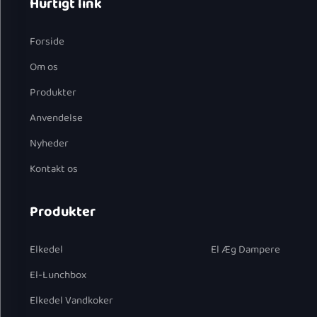
Hurtigt link
Forside
Om os
Produkter
Anvendelse
Nyheder
Kontakt os
Produkter
Elkedel
El Æg Dampere
El-Lunchbox
Elkedel Vandkoker