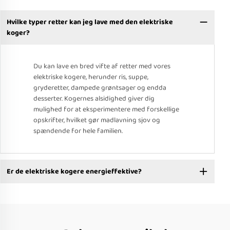
Hvilke typer retter kan jeg lave med den elektriske
koger?
Du kan lave en bred vifte af retter med vores
elektriske kogere, herunder ris, suppe,
gryderetter, dampede grøntsager og endda
desserter. Kogernes alsidighed giver dig
mulighed for at eksperimentere med forskellige
opskrifter, hvilket gør madlavning sjov og
spændende for hele familien.
Er de elektriske kogere energieffektive?