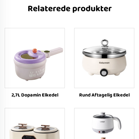
Relaterede produkter
2,7L Dopamin Elkedel
Rund Aftagelig Elkedel