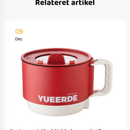
Relateret artikel
09
Dec