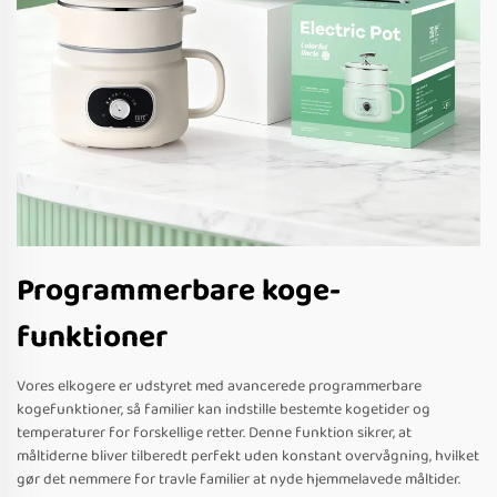
Programmerbare koge-
funktioner
Vores elkogere er udstyret med avancerede programmerbare
kogefunktioner, så familier kan indstille bestemte kogetider og
temperaturer for forskellige retter. Denne funktion sikrer, at
måltiderne bliver tilberedt perfekt uden konstant overvågning, hvilket
gør det nemmere for travle familier at nyde hjemmelavede måltider.