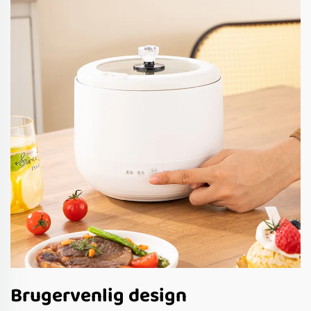
Brugervenlig design