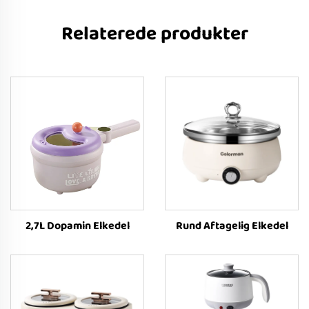
Relaterede produkter
2,7L Dopamin Elkedel
Rund Aftagelig Elkedel