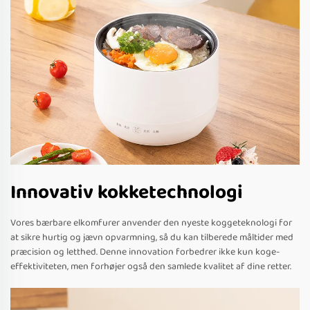
Innovativ kokketechnologi
Vores bærbare elkomfurer anvender den nyeste koggeteknologi for
at sikre hurtig og jævn opvarmning, så du kan tilberede måltider med
præcision og letthed. Denne innovation forbedrer ikke kun koge-
effektiviteten, men forhøjer også den samlede kvalitet af dine retter.