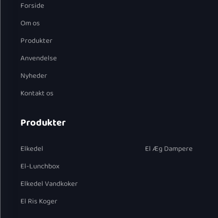
Forside
Om os
Produkter
Anvendelse
Nyheder
Kontakt os
Produkter
Elkedel
El Æg Dampere
El-Lunchbox
Elkedel Vandkoker
El Ris Koger