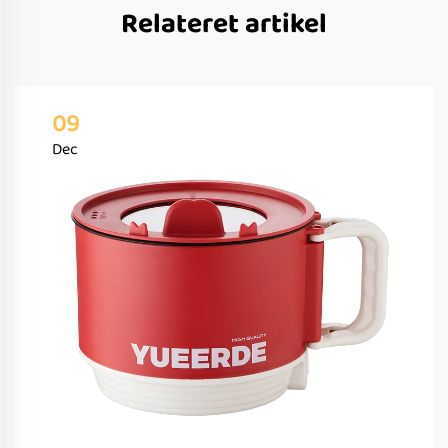
Relateret artikel
09
Dec