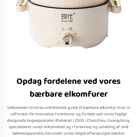
Opdag fordelene ved vores
bærbare elkomfurer
Velkommen til vores omfattende guide til bærbare elkomfyr, hvor vi
udforsker de innovative funktioner og fordele ved vores fagligt
designede kogeapparater. Etableret i 2005 i Chaozhou, Guangdong,
specialiserer vores virksomhed sig i forskning og udvikling af små
køkkenapparater, herunder vores meget efterspurgte bærbar