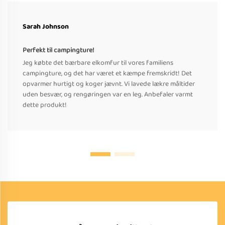
Sarah Johnson
Perfekt til campingture!
Jeg købte det bærbare elkomfur til vores familiens
campingture, og det har været et kæmpe fremskridt! Det
opvarmer hurtigt og koger jævnt. Vi lavede lækre måltider
uden besvær, og rengøringen var en leg. Anbefaler varmt
dette produkt!