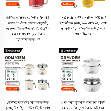
গ্রেট বিয়ার OEM ১.৫ লিটার মিনি মাল্টি-
গ্রেট বিয়ার ২ লিটার পোর্টেবল কিউট মিনি
কুকার, নন-স্টিক, ট্রাভেল-ফ্রেন্ডলি,
ইলেকট্রিক কুকার, ৬০০ ওয়াট, ২২০ ভোল্ট,
ফোল্ডেবল ইলেকট্রিক হট পট, স্টুডেন্ট ও
নন-স্টিক ইলেকট্রিক স্কিলেট, টেম্পার্ড
হোম ব্যবহারের জন্য ২-ইন-১
গ্লাস লিড সহ
ইলেকট্রিক কুকিং পট
গ্রেট বিয়ার ফ্যাক্টরি মিনি ইলেকট্রিক
গ্রেট বিয়ার গৃহস্থালি ব্যবহারের কাস্টম
কুকার, টেকসই, নন-স্টিক হট পট, গ্লাস
২২-২৮ সেমি প্লাগ-ইন অ-আটকানো