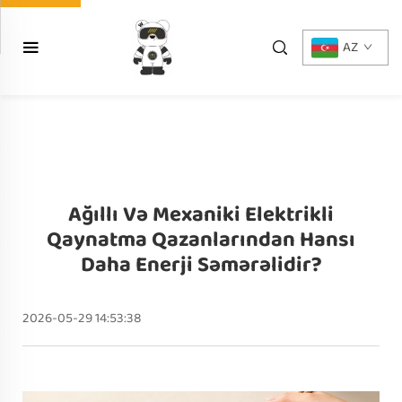
AZ
Ağıllı Və Mexaniki Elektrikli
Qaynatma Qazanlarından Hansı
Daha Enerji Səmərəlidir?
2026-05-29 14:53:38