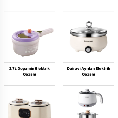
2,7L Dopamin Elektrik
Dairəvi Ayrılan Elektrik
Qazanı
Qazanı