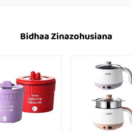
Bidhaa Zinazohusiana