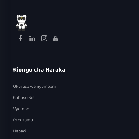
Kiungo cha Haraka
Ukurasa wa nyumbani
Kuhusu Sisi
Vyombo
Programu
Habari