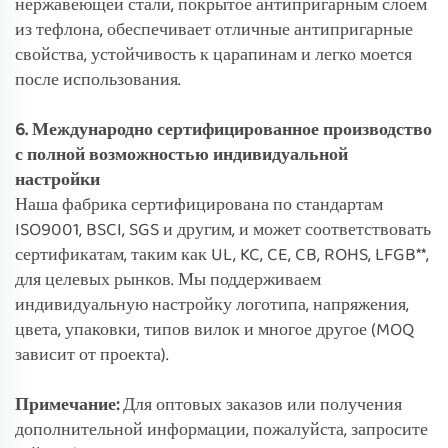
нержавеющей стали, покрытое антипригарным слоем
из тефлона, обеспечивает отличные антипригарные
свойства, устойчивость к царапинам и легко моется
после использования.
6. Международно сертифицированное производство
с полной возможностью индивидуальной
настройки
Наша фабрика сертифицирована по стандартам
ISO9001, BSCI, SGS и другим, и может соответствовать
сертификатам, таким как UL, KC, CE, CB, ROHS, LFGB**,
для целевых рынков. Мы поддерживаем
индивидуальную настройку логотипа, напряжения,
цвета, упаковки, типов вилок и многое другое (MOQ
зависит от проекта).
Примечание:
Для оптовых заказов или получения
дополнительной информации, пожалуйста, запросите