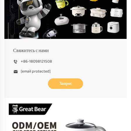
Свяжитесь с нами
+86-18098121508
[email protected]
Запрос