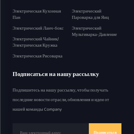
Электрическая Кухонная
Электрический
Пан
Пароварка для Яиц
Электрический Ланч-бокс
Электрический
Мультиварка-Давление
Электрический Чайник/
Электрическая Кружка
Электрическая Рисоварка
Подписаться на нашу рассылку
Подпишитесь на нашу рассылку, чтобы получать
последние новости отрасли, обновления и идеи от
нашей команды Company
Подписаться