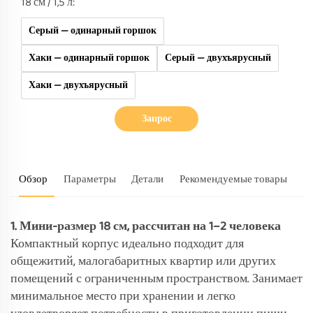
18 см / 1,5 л:
Серый — одинарный горшок
Хаки — одинарный горшок
Серый — двухъярусный
Хаки — двухъярусный
Запрос
Обзор
Параметры
Детали
Рекомендуемые товары
1. Мини-размер 18 см, рассчитан на 1–2 человека
Компактный корпус идеально подходит для
общежитий, малогабаритных квартир или других
помещений с ограниченным пространством. Занимает
минимальное место при хранении и легко