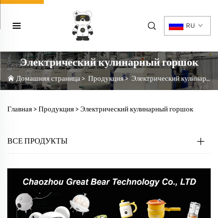
RU
Электрический кулинарный горшок
Домашняя страница
>
Продукция
>
Электрический кулинарный горшок
Главная >
Продукция
>
Электрический кулинарный горшок
ВСЕ ПРОДУКТЫ