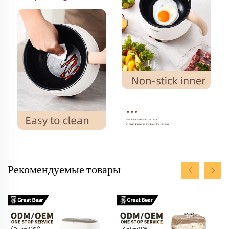
Рекомендуемые товары