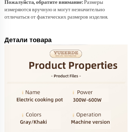
Пожалуйста, обратите внимание:
Размеры
измеряются вручную и могут незначительно
отличаться от фактических размеров изделия.
Детали товара