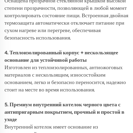
Оснащена прозрачной стеклянной крышкой высокой
степени прозрачности, позволяющей в любой момент
контролировать состояние пищи. Встроенная двойная
термозащита автоматически отключает питание при
сухом нагреве или перегреве, обеспечивая
безопасность использования.
4. Теплоизолированный корпус + нескользящее
основание для устойчивой работы
Изготовлен из теплоизолированных, антиожоговых
материалов с нескользящим, износостойким
основанием, легко и безопасно переносится, надежно
стоит на месте во время использования.
5. Премиум внутренний котелок черного цвета с
антипригарным покрытием, прочный и простой в
уходе
Внутренний котелок имеет основание из