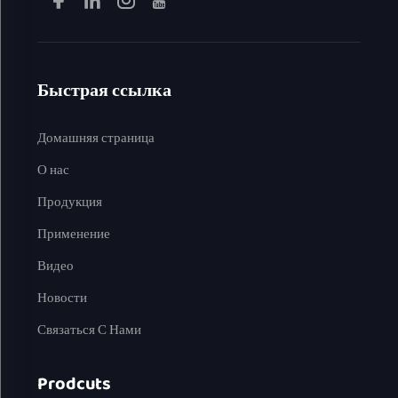
Быстрая ссылка
Домашняя страница
О нас
Продукция
Применение
Видео
Новости
Связаться С Нами
Prodcuts