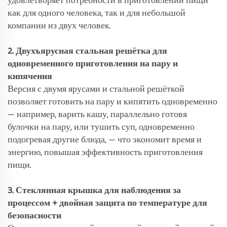
удовлетворяет потребности в приготовлении пищи
как для одного человека, так и для небольшой
компании из двух человек.
2. Двухъярусная стальная решётка для
одновременного приготовления на пару и
кипячения
Версия с двумя ярусами и стальной решёткой
позволяет готовить на пару и кипятить одновременно
— например, варить кашу, параллельно готовя
булочки на пару, или тушить суп, одновременно
подогревая другие блюда, — что экономит время и
энергию, повышая эффективность приготовления
пищи.
3. Стеклянная крышка для наблюдения за
процессом + двойная защита по температуре для
безопасности