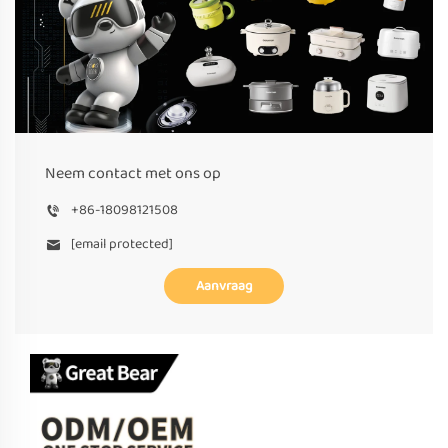
Neem contact met ons op
+86-18098121508
[email protected]
Aanvraag