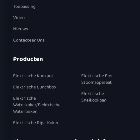
Toepassing
Video
Nieuws
Contacteer Ons
Producten
Elektrische Kookpot
Elektrische Eier
Stoomapparaat
Elektrische Lunchbox
Elektrische
Elektrische
Snelkookpan
Waterkoker/Elektrische
Waterbeker
Elektrische Rijst Koker