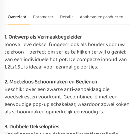
Overzicht
Parameter
Details
Aanbevolen producten
1. Ontwerp als Vermaakbegeleider
Innovatieve deksel fungeert ook als houder voor uw
telefoon – perfect om series te kijken terwijl u geniet
van een individuele hot pot. De compacte inhoud van
1,2L/1,5L is ideaal voor eenmalige porties.
2. Moeteloos Schoonmaken en Bedienen
Beschikt over een zwarte anti-aanbaklaag die
voedselresten voorkomt. Gecombineerd met een
eenvoudige pop-up schakelaar, waardoor zowel koken
als schoonmaken opmerkelijk eenvoudig is.
3. Dubbele Dekselopties