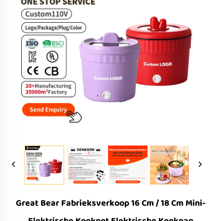
Great Bear Fabrieksverkoop 16 Cm / 18 Cm Mini-