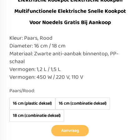
Elektrische Kookpot Elektrische Kookpan
Multifunctionele Elektrische Snelle Kookpot
Voor Noedels Gratis Bij Aankoop
Kleur: Paars, Rood
Diameter: 16 cm / 18 cm
Materiaal: Zwarte anti-aanbak binnentop, PP-
schaal
Vermogen: 1,2 L / 1,5 L
Vermogen: 450 W / 220 V, 110 V
Paars/Rood:
16 cm (plastic deksel)
16 cm (combinatie deksel)
18 cm (combinatie deksel)
Aanvraag