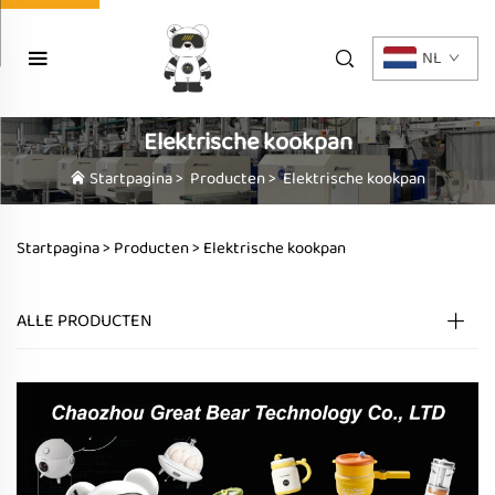
NL
Elektrische kookpan
Startpagina
>
Producten
>
Elektrische kookpan
Startpagina >
Producten
>
Elektrische kookpan
ALLE PRODUCTEN