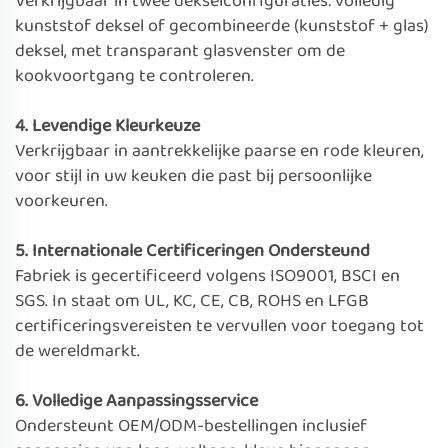
Verkrijgbaar in twee dekselconfiguraties: volledig
kunststof deksel of gecombineerde (kunststof + glas)
deksel, met transparant glasvenster om de
kookvoortgang te controleren.
4. Levendige Kleurkeuze
Verkrijgbaar in aantrekkelijke paarse en rode kleuren,
voor stijl in uw keuken die past bij persoonlijke
voorkeuren.
5. Internationale Certificeringen Ondersteund
Fabriek is gecertificeerd volgens ISO9001, BSCI en
SGS. In staat om UL, KC, CE, CB, ROHS en LFGB
certificeringsvereisten te vervullen voor toegang tot
de wereldmarkt.
6. Volledige Aanpassingsservice
Ondersteunt OEM/ODM-bestellingen inclusief