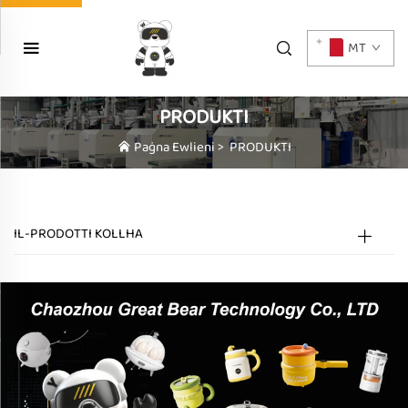
MT
PRODUKTI
Paġna Ewlieni
>
PRODUKTI
IL-PRODOTTI KOLLHA