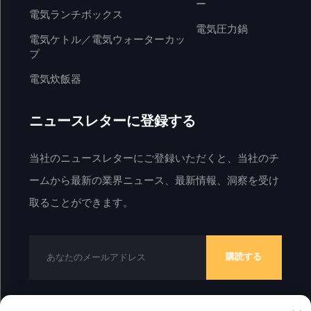
ー
電気ランチボックス
電気圧力鍋
電気ケトル／電気ウォーターカッ
プ
電気炊飯器
ニュースレターに登録する
当社のニュースレターにご登録いただくと、当社のチ
ームから最新の業界ニュース、最新情報、洞察を受け
取ることができます。
購読する