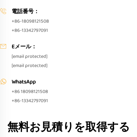
電話番号：
+86-18098121508
+86-13342797091
Eメール：
[email protected]
[email protected]
WhatsApp
+86 18098121508
+86-13342797091
無料お見積りを取得する