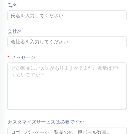
氏名
会社名
メッセージ
カスタマイズサービスは必要ですか