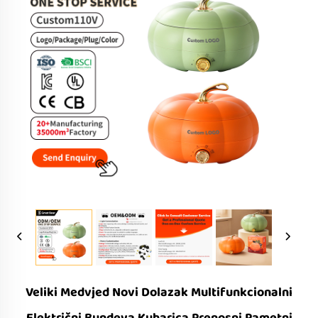
Veliki Medvjed Novi Dolazak Multifunkcionalni