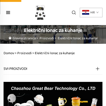
HR
Električni lonac za kuhanje
Glavna stranica
>
Proizvodi
>
Električni lonac za kuhanje
Domov >
Proizvodi
>
Električni lonac za kuhanje
SVI PROIZVODI