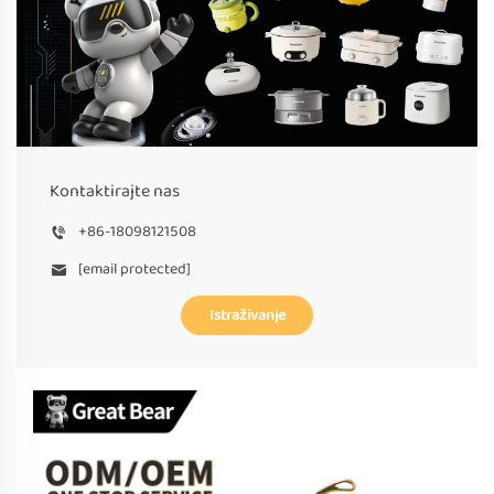
Kontaktirajte nas
+86-18098121508
[email protected]
Istraživanje