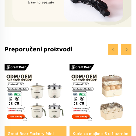
Preporučeni proizvodi
Great Bear Factory Mini
Kuća za majke s 6 u 1 parnim