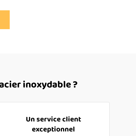
acier inoxydable ?
Un service client
exceptionnel