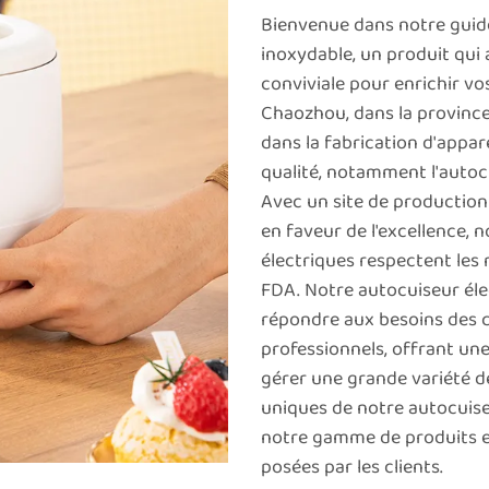
Bienvenue dans notre guide
inoxydable, un produit qui
conviviale pour enrichir vo
Chaozhou, dans la province
dans la fabrication d'appar
qualité, notamment l'autoc
Avec un site de productio
en faveur de l'excellence, 
électriques respectent les 
FDA. Notre autocuiseur éle
répondre aux besoins des 
professionnels, offrant un
gérer une grande variété d
uniques de notre autocuise
notre gamme de produits 
posées par les clients.