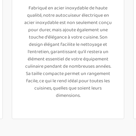
Fabriqué en acier inoxydable de haute
qualité, notre autocuiseur électrique en
acier inoxydable est non seulement conçu
pour durer, mais ajoute également une
touche d'élégance à votre cuisine. Son
design élégant facilite le nettoyage et
l'entretien, garantissant qu'il restera un
élément essentiel de votre équipement
culinaire pendant de nombreuses années.
Sa taille compacte permet un rangement
facile, ce qui le rend idéal pour toutes les
cuisines, quelles que soient leurs
dimensions.