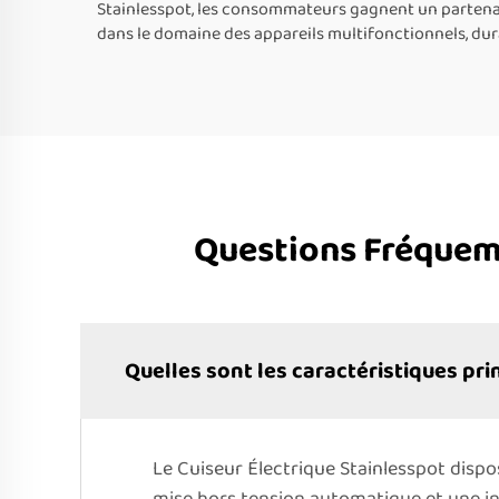
Stainlesspot, les consommateurs gagnent un partenair
dans le domaine des appareils multifonctionnels, dura
Questions Fréquemm
Quelles sont les caractéristiques pri
Le Cuiseur Électrique Stainlesspot disp