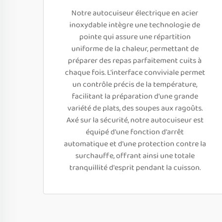
Notre autocuiseur électrique en acier
inoxydable intègre une technologie de
pointe qui assure une répartition
uniforme de la chaleur, permettant de
préparer des repas parfaitement cuits à
chaque fois. L'interface conviviale permet
un contrôle précis de la température,
facilitant la préparation d'une grande
variété de plats, des soupes aux ragoûts.
Axé sur la sécurité, notre autocuiseur est
équipé d'une fonction d'arrêt
automatique et d'une protection contre la
surchauffe, offrant ainsi une totale
tranquillité d'esprit pendant la cuisson.