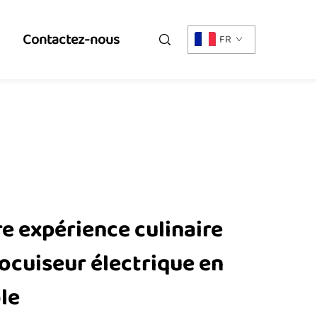
Contactez-nous
FR
e expérience culinaire
ocuiseur électrique en
le