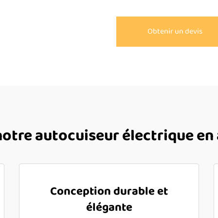
Obtenir un devis
notre autocuiseur électrique en 
Conception durable et
élégante