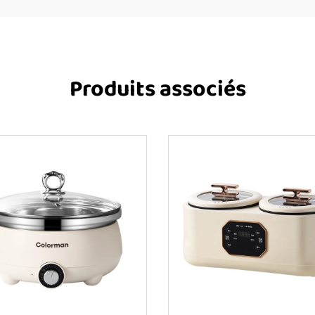
Produits associés