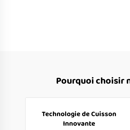
Pourquoi choisir 
Technologie de Cuisson
Innovante