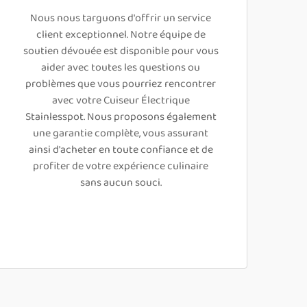
Nous nous targuons d'offrir un service
client exceptionnel. Notre équipe de
soutien dévouée est disponible pour vous
aider avec toutes les questions ou
problèmes que vous pourriez rencontrer
avec votre Cuiseur Électrique
Stainlesspot. Nous proposons également
une garantie complète, vous assurant
ainsi d'acheter en toute confiance et de
profiter de votre expérience culinaire
sans aucun souci.