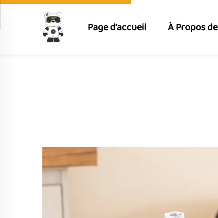
Page d'accueil
À Propos de