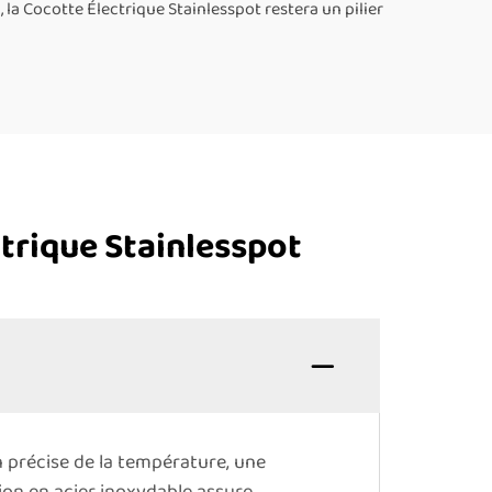
a Cocotte Électrique Stainlesspot restera un pilier
trique Stainlesspot
 précise de la température, une