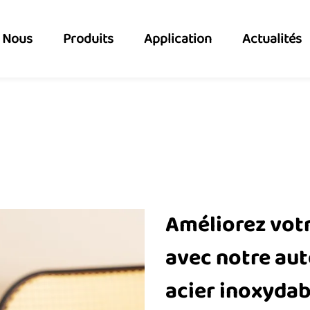
 Nous
Produits
Application
Actualités
Améliorez votr
avec notre aut
acier inoxydab