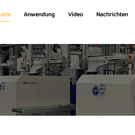
ukte
Anwendung
Video
Nachrichten