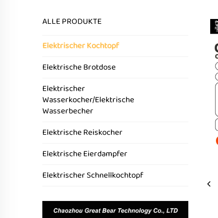
ALLE PRODUKTE
Elektrischer Kochtopf
Elektrische Brotdose
Elektrischer
Wasserkocher/Elektrische
Wasserbecher
Elektrische Reiskocher
Elektrische Eierdampfer
Elektrischer Schnellkochtopf