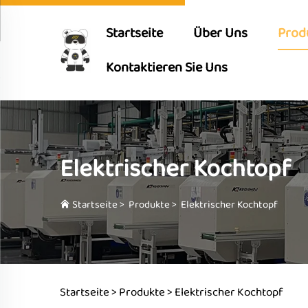
Startseite
Über Uns
Prod
Kontaktieren Sie Uns
Elektrischer Kochtopf
Startseite
>
Produkte
>
Elektrischer Kochtopf
Startseite >
Produkte
>
Elektrischer Kochtopf