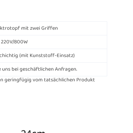
ktrotopf mit zwei Griffen
220V/800W
chichtig (mit Kunststoff-Einsatz)
e uns bei geschäftlichen Anfragen.
n geringfügig vom tatsächlichen Produkt