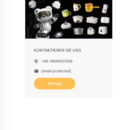
KONTAKTIEREN SIE UNS
+86-18098121508
[email protected]
Anfrage