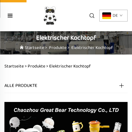
DE
Elektrischer Kochtopf
Startseite
>
Produkte
>
Elektrischer Kochtopf
Startseite >
Produkte
>
Elektrischer Kochtopf
ALLE PRODUKTE