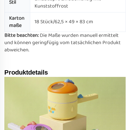
Stil
Kunststoffrost
Karton
18 Stück/62,5 × 49 × 83 cm
maße
Bitte beachten:
Die Maße wurden manuell ermittelt
und können geringfügig vom tatsächlichen Produkt
abweichen.
Produktdetails