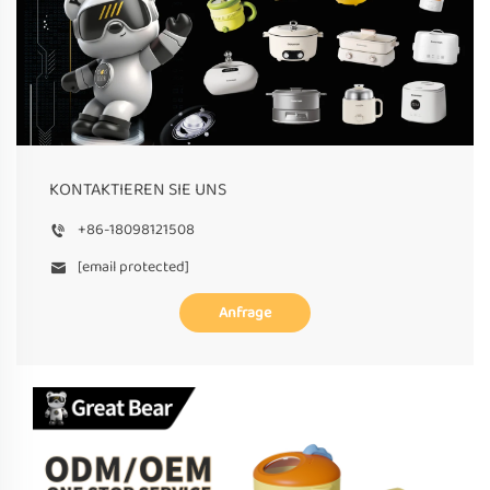
KONTAKTIEREN SIE UNS
+86-18098121508
[email protected]
Anfrage