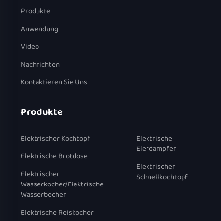
Produkte
Anwendung
Video
Nachrichten
Kontaktieren Sie Uns
Produkte
Elektrischer Kochtopf
Elektrische
Eierdampfer
Elektrische Brotdose
Elektrischer
Elektrischer
Schnellkochtopf
Wasserkocher/Elektrische
Wasserbecher
Elektrische Reiskocher