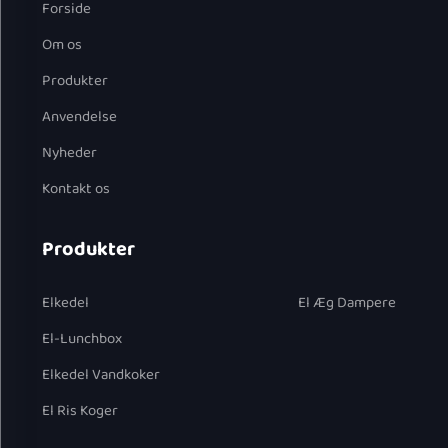
Forside
Om os
Produkter
Anvendelse
Nyheder
Kontakt os
Produkter
Elkedel
El Æg Dampere
El-Lunchbox
Elkedel Vandkoker
El Ris Koger