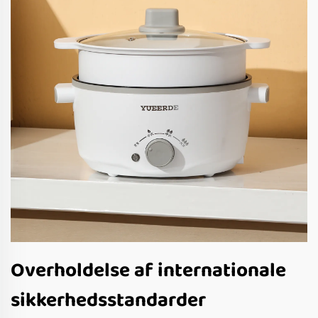
Overholdelse af internationale
sikkerhedsstandarder