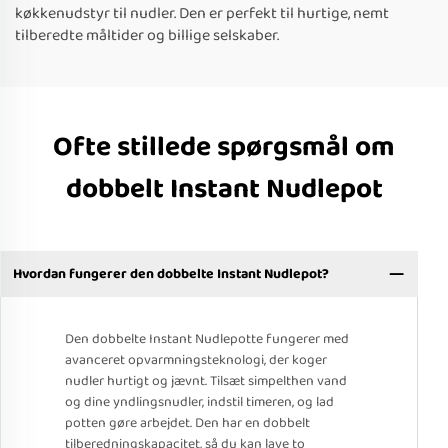
køkkenudstyr til nudler. Den er perfekt til hurtige, nemt
tilberedte måltider og billige selskaber.
Ofte stillede spørgsmål om
dobbelt Instant Nudlepot
Hvordan fungerer den dobbelte Instant Nudlepot?
Den dobbelte Instant Nudlepotte fungerer med
avanceret opvarmningsteknologi, der koger
nudler hurtigt og jævnt. Tilsæt simpelthen vand
og dine yndlingsnudler, indstil timeren, og lad
potten gøre arbejdet. Den har en dobbelt
tilberedningskapacitet, så du kan lave to