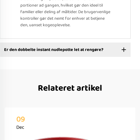
portioner ad gangen, hvilket gør den ideel til
familier eller deling af måltider. De brugervenlige
kontroller gør det nemt for enhver at betjene
den, uanset kogeoplevelse.
Er den dobbelte instant nudlepotte let at rengøre?
Relateret artikel
09
Dec