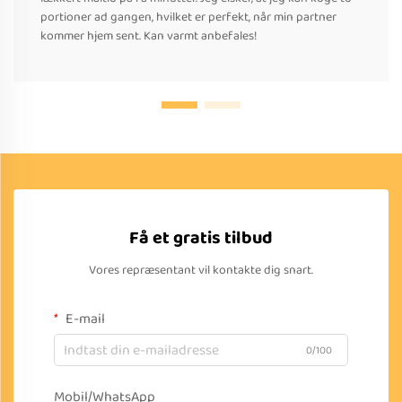
portioner ad gangen, hvilket er perfekt, når min partner
kommer hjem sent. Kan varmt anbefales!
Få et gratis tilbud
Vores repræsentant vil kontakte dig snart.
E-mail
0/100
Mobil/WhatsApp