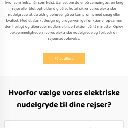
hvor som helst, når som helst. Uanset om du er på campingtur, en lang
rejse eller blot opholder dig på et hotel, sikrer vores elektriske
nudelgryde, at du aldrig behøver gå på kompromis med smag eller
kvalitet. Med et slankt design og brugervenlige funktioner opvarmer
den hurtigt og tilbereder nudlerne til perfektion på få minutter. Oplev
bekvemmeligheden i vores elektriske nudelgryde og forbedr din
rejsemadoplevelse.
Få et tilbud
Hvorfor vælge vores elektriske
nudelgryde til dine rejser?