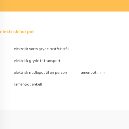
elektrisk hot pot
elektrisk varm gryde rustfrit stål
elektrisk gryde til transport
elektrisk nudlepot til en person
ramenpot mini
ramenpot enkelt