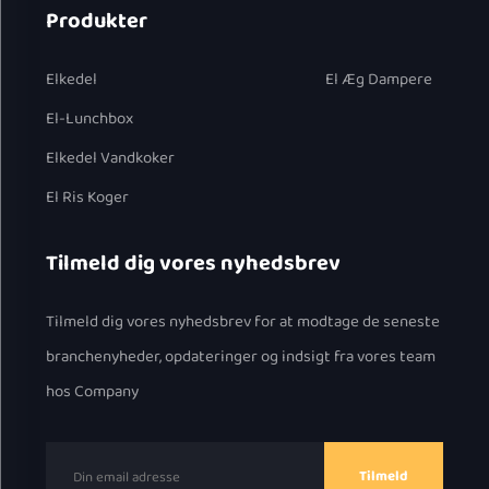
Produkter
Elkedel
El Æg Dampere
El-Lunchbox
Elkedel Vandkoker
El Ris Koger
Tilmeld dig vores nyhedsbrev
Tilmeld dig vores nyhedsbrev for at modtage de seneste
branchenyheder, opdateringer og indsigt fra vores team
hos Company
Tilmeld