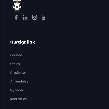
Hurtigt link
Forside
Om os
Produkter
Anvendelse
Nyheder
Kontakt os