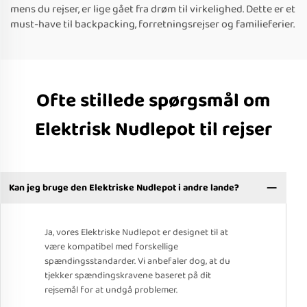
mens du rejser, er lige gået fra drøm til virkelighed. Dette er et
must-have til backpacking, forretningsrejser og familieferier.
Ofte stillede spørgsmål om
Elektrisk Nudlepot til rejser
Kan jeg bruge den Elektriske Nudlepot i andre lande?
Ja, vores Elektriske Nudlepot er designet til at
være kompatibel med forskellige
spændingsstandarder. Vi anbefaler dog, at du
tjekker spændingskravene baseret på dit
rejsemål for at undgå problemer.