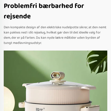
Problemfri bærbarhed for
rejsende
Den kompakte design af den elektriske nudelpotte sikrer, at den nemt
kan pakkes ned i dit rejselug, hvilket gør den til det ideelle valg for
dem, der er på farten. Du kan nyde lækre måltider uden byrden af
tungt madlavningsudstyr.