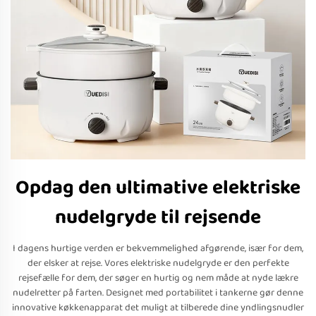
Opdag den ultimative elektriske
nudelgryde til rejsende
I dagens hurtige verden er bekvemmelighed afgørende, især for dem,
der elsker at rejse. Vores elektriske nudelgryde er den perfekte
rejsefælle for dem, der søger en hurtig og nem måde at nyde lækre
nudelretter på farten. Designet med portabilitet i tankerne gør denne
innovative køkkenapparat det muligt at tilberede dine yndlingsnudler