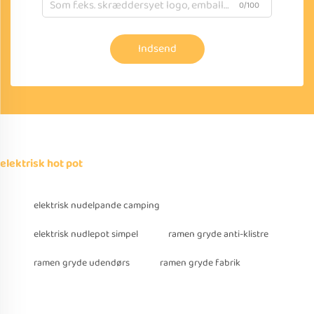
0/100
Indsend
elektrisk hot pot
elektrisk nudelpande camping
elektrisk nudlepot simpel
ramen gryde anti-klistre
ramen gryde udendørs
ramen gryde fabrik