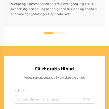
hurtigt og tilbereder nudler perfekt hver gang. Jeg elsker,
hvor alsidig den er – jeg har brugt den til suppe og endda til
at dampkoge grøntsager. Højst anbefalet!
Få et gratis tilbud
Vores repræsentant vil kontakte dig snart.
E-mail
0/100