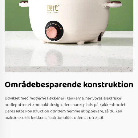
Områdebesparende konstruktion
Udviklet med moderne køkkener i tankerne, har vores elektriske
nudlepotter et kompakt design, der sparer plads på køkkenbordet.
Deres lette konstruktion gør dem nemme at opbevare, så du kan
maksimere dit køkkens funktionalitet uden at ofre stil.