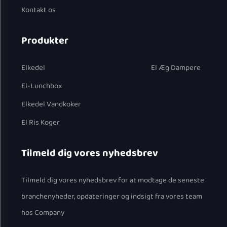
Kontakt os
Produkter
Elkedel
El Æg Dampere
El-Lunchbox
Elkedel Vandkoker
El Ris Koger
Tilmeld dig vores nyhedsbrev
Tilmeld dig vores nyhedsbrev for at modtage de seneste
branchenyheder, opdateringer og indsigt fra vores team
hos Company