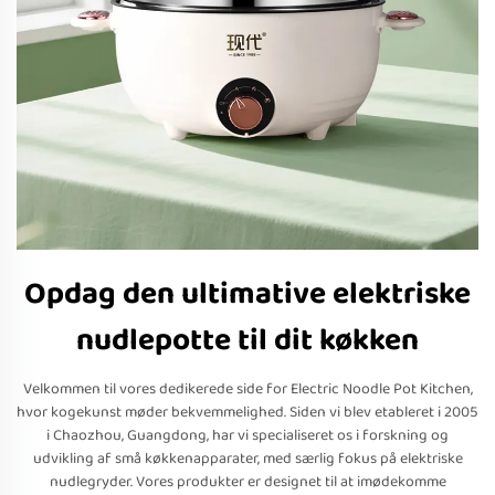
Opdag den ultimative elektriske
nudlepotte til dit køkken
Velkommen til vores dedikerede side for Electric Noodle Pot Kitchen,
hvor kogekunst møder bekvemmelighed. Siden vi blev etableret i 2005
i Chaozhou, Guangdong, har vi specialiseret os i forskning og
udvikling af små køkkenapparater, med særlig fokus på elektriske
nudlegryder. Vores produkter er designet til at imødekomme