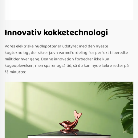
Innovativ kokketechnologi
Vores elektriske nudlepotter er udstyret med den nyeste
kogteknologi, der sikrer jævn varmefordeling for perfekt tilberedte
måltider hver gang. Denne innovation forbedrer ikke kun
kogeoplevelsen, men sparer også tid, så du kan nyde lækre retter på
få minutter.