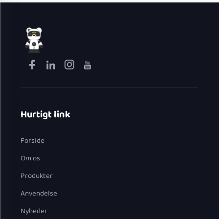
Hurtigt link
Forside
Om os
Produkter
Anvendelse
Nyheder