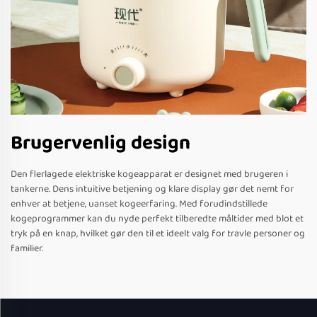
Brugervenlig design
Den flerlagede elektriske kogeapparat er designet med brugeren i
tankerne. Dens intuitive betjening og klare display gør det nemt for
enhver at betjene, uanset kogeerfaring. Med forudindstillede
kogeprogrammer kan du nyde perfekt tilberedte måltider med blot et
tryk på en knap, hvilket gør den til et ideelt valg for travle personer og
familier.