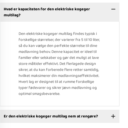
Hvad er kapaciteten for den elektriske kogeger
multilag?
Den elektriske kogeger multilag findes typisk i
forskellige størrelser, der varierer fra 5 til 10 liter,
så du kan vælge den perfekte størrelse til dine
madlavning behov. Denne kapacitet er ideel til
familier eller selskaber og gør det muligt at lave
store måltider effektivt. Det flerlagede design
sikrer, at du kan forberede flere retter samtidig,
hvilket maksimerer din madlavningseffektivitet.
Hvert lag er designet til at rumme forskellige
typer fødevarer og sikrer jævn madlavning og
optimal smagsbevarelse.
Er den elektriske kogeger multilag nem at rengøre?