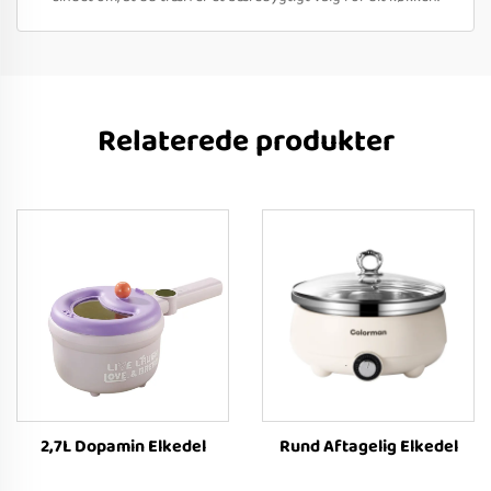
Relaterede produkter
2,7L Dopamin Elkedel
Rund Aftagelig Elkedel