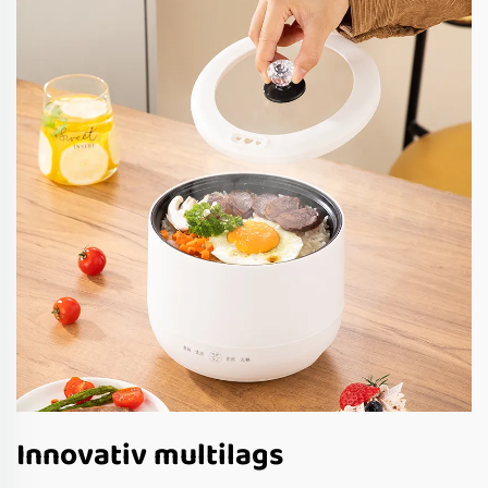
Innovativ multilags