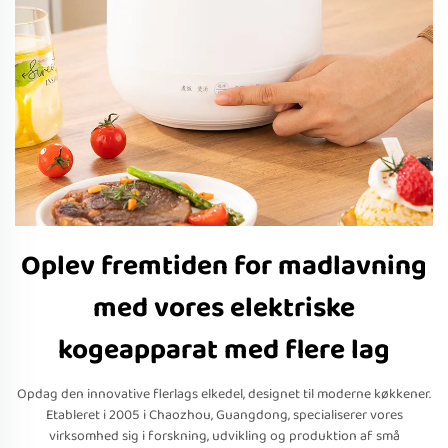
Oplev fremtiden for madlavning
med vores elektriske
kogeapparat med flere lag
Opdag den innovative flerlags elkedel, designet til moderne køkkener.
Etableret i 2005 i Chaozhou, Guangdong, specialiserer vores
virksomhed sig i forskning, udvikling og produktion af små