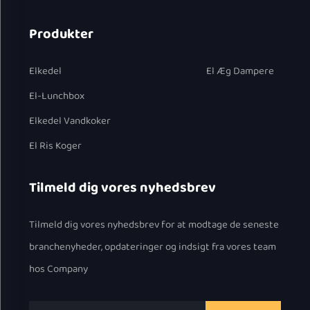
Produkter
Elkedel
El Æg Dampere
El-Lunchbox
Elkedel Vandkoker
El Ris Koger
Tilmeld dig vores nyhedsbrev
Tilmeld dig vores nyhedsbrev for at modtage de seneste
branchenyheder, opdateringer og indsigt fra vores team
hos Company