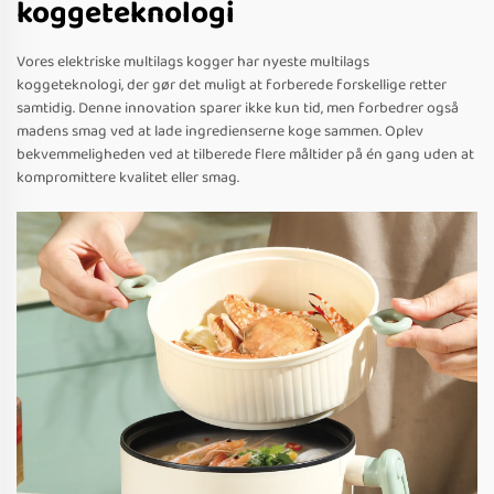
koggeteknologi
Vores elektriske multilags kogger har nyeste multilags
koggeteknologi, der gør det muligt at forberede forskellige retter
samtidig. Denne innovation sparer ikke kun tid, men forbedrer også
madens smag ved at lade ingredienserne koge sammen. Oplev
bekvemmeligheden ved at tilberede flere måltider på én gang uden at
kompromittere kvalitet eller smag.