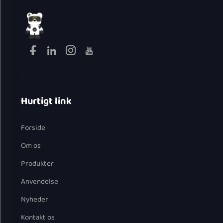
Hurtigt link
Forside
Om os
Produkter
Anvendelse
Nyheder
Kontakt os