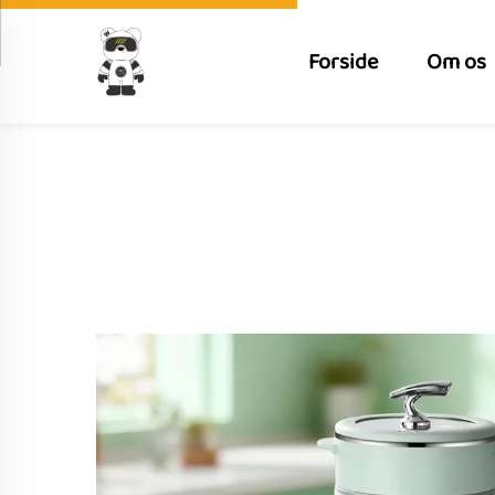
Forside
Om os