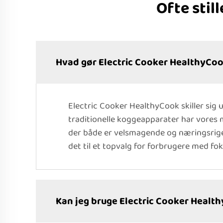
Ofte sti
Hvad gør Electric Cooker HealthyCoo
Electric Cooker HealthyCook skiller sig
traditionelle koggeapparater har vores
der både er velsmagende og næringsrige.
det til et topvalg for forbrugere med fo
Kan jeg bruge Electric Cooker Health