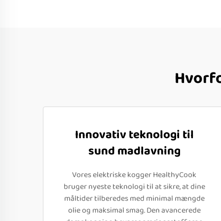
Hvorfo
Innovativ teknologi til
sund madlavning
Vores elektriske kogger HealthyCook
bruger nyeste teknologi til at sikre, at dine
måltider tilberedes med minimal mængde
olie og maksimal smag. Den avancerede