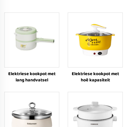
Elektriese kookpot met
Elektriese kookpot met
lang handvatsel
hoë kapasiteit