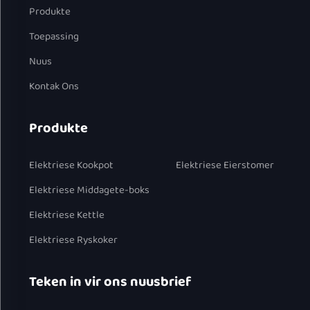
Produkte
Toepassing
Nuus
Kontak Ons
Produkte
Elektriese Kookpot
Elektriese Eierstomer
Elektriese Middagete-boks
Elektriese Kettle
Elektriese Ryskoker
Teken in vir ons nuusbrief